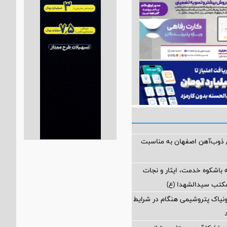
ل ذوب‌آهن اصفهان به مناسبت
 باشکوه خدمت، ایثار و نجات
مکتب سیدالشهدا (ع)
مونیاک پتروشیمی هنگام در شرایط