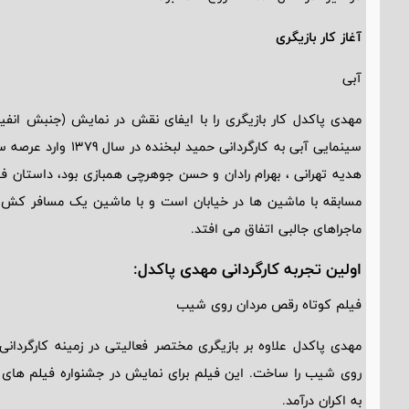
آغاز کار بازیگری
آبی
مهدی پاکدل کار بازیگری را با ایفای نقش در نمایش (جنبش انفیه 
سینمایی آبی به کارگردا
هدیه تهرانی ، بهرام رادان و حسن جوهرچی همبازی بود، داستان ف
مسابقه با ماشین ها در خیابان است و با ماشین یک مسافر کش به
ماجراهای جالبی اتفاق می افتد.
اولین تجربه کارگردانی مهدی پاکدل:
فیلم کوتاه رقص مردان روی شیب
روی شیب را ساخت. این فیلم برای نمایش در جشنواره فیلم های ک
به اکران درآمد.