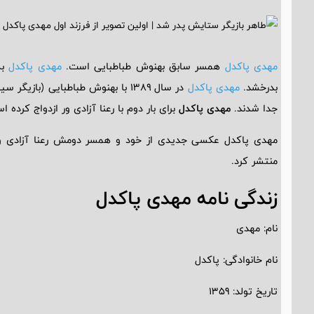
مهدی پاکدل
همسر سابق بهنوش طباطبایی است.
مهدی پاکدل
به
بدرخشد.
مهدی پاکدل
جدا شدند.
مهدی پاکدل
برای بار دوم با رعنا آزادی ور ازدواج کرده ا
مهدی پاکدل عکسی جدیدی از خود و همسر دومش رعنا آزادی ور و 
منتشر کرد.
زندگی نامه مهدی پاکدل
نام: مهدی
نام خانوادگی: پاکدل
تاریخ تولد: 1359