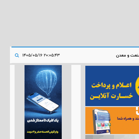
عت و معدن
۲۰:۰۵:۴۳ ۱۴۰۵/۰۵/۱۶