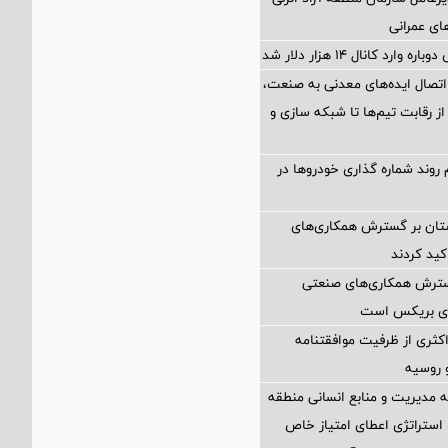
های عمرانی
ارد کانال ۱۴ هزار دلار شد
اتصال ایده‌های معدنی به صنعت،
از رقابت تیم‌ها تا شبکه سازی و
 روند شماره گذاری خودروها در
ستان بر گسترش همکاری‌های
کید کردند
گسترش همکاری‌های صنعتی
ضای بریکس است
کثری از ظرفیت موافقتنامه
و روسیه
مدیریت و منابع انسانی منطقه
 استراتژی اعطای امتیاز خاص