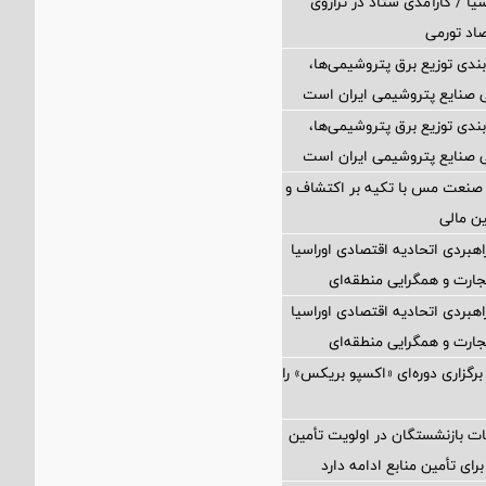
یا / کارآمدی ستاد در ترازوی
صاد تورمی
بندی توزیع برق پتروشیمی‌ها،
 صنایع پتروشیمی ایران است
بندی توزیع برق پتروشیمی‌ها،
 صنایع پتروشیمی ایران است
 صنعت مس با تکیه بر اکتشاف و
ین مالی
اهبردی اتحادیه اقتصادی اوراسیا
ارت و همگرایی منطقه‌ای
اهبردی اتحادیه اقتصادی اوراسیا
ارت و همگرایی منطقه‌ای
برگزاری دوره‌ای «اکسپو بریکس» را
ت بازنشستگان در اولویت تأمین
رای تأمین منابع ادامه دارد