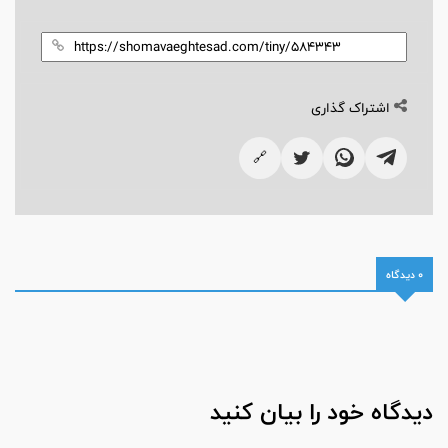
اشتراک گذاری
🔗
0 دیدگاه
دیدگاه خود را بیان کنید