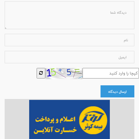
ارسال دیدگاه