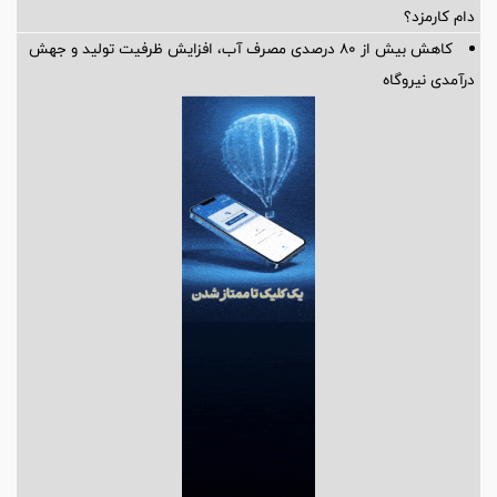
دام کارمزد؟
کاهش بیش از ۸۰ درصدی مصرف آب، افزایش ظرفیت تولید و جهش
درآمدی نیروگاه