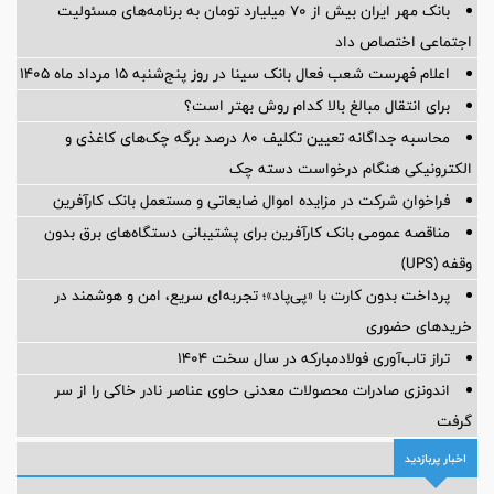
بانک مهر ایران بیش از ۷۰ میلیارد تومان به برنامه‌های مسئولیت
اجتماعی اختصاص داد
اعلام فهرست شعب فعال بانک سینا در روز پنج‌شنبه 15 مرداد ماه 1405
برای انتقال مبالغ بالا کدام روش بهتر است؟
محاسبه جداگانه تعیین تکلیف 80 درصد برگه چک‌های کاغذی و
الکترونیکی هنگام درخواست دسته چک
فراخوان شرکت در مزایده اموال ضایعاتی و مستعمل بانک کارآفرین
مناقصه عمومی بانک کارآفرین برای پشتیبانی دستگاه‌های برق بدون
وقفه (UPS)
پرداخت بدون کارت با «پی‌پاد»؛ تجربه‌ای سریع، امن و هوشمند در
خریدهای حضوری
تراز تاب‌آوری فولادمبارکه در سال سخت ۱۴۰۴
اندونزی صادرات محصولات معدنی حاوی عناصر نادر خاکی را از سر
گرفت
اخبار پربازدید