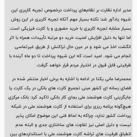
مدیر اداره نظارت بر نظام‌های پرداخت درخصوص تجربه کاربری این
شیوه یادآور شد: نکته بسیار مهم آنکه تجربه کاربری در این روش
بسیار مشابه تجربه کاربری با خرید حضوری و با کارت فیزیکی است.
اما تنها به دلیل افزایش امنیت خرید دو مرتبه تأییدات همراه با اثر
انگشت اخذ می شود و در عین حال تراکنش از طریق غیرتماسی
انجام می شود. امید است که این شیوه پرداخت تا دو ماه آینده با
ظرفیتی قابل قبول در اختیار مردم قرار خواهد گرفت.
محمدرضا مانی یکتا در ادامه با اشاره به برخی اخبار منتشر شده در
فضای رسانه ای کشور مبنی تجمیع کارت های بانکی در یک کارت یا
جایگزینی کارت هوشمند ملی بجای کار بانکی تاکید کرد: بانک مرکزی
هیچ‌گونه برنامه ریزی برای استفاده از کارت هوشمند ملی در شبکه
پرداخت کشور ندارد، چراکه به لحاظ فنی این موضوع امکان پذیر
نیست و دلیل اصلی نیز تفاوت های ساختاری جدی و البته عدم
انطباق ظرفیت های تراشه کارت هوشمند ملی با استانداردهای بین