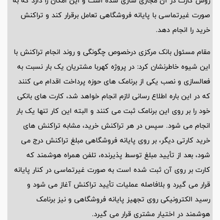
روش کارت در آن مجازی سازی شده است و این امکان را دارد که به
صورت غیرتماسی با پایانه فروشگاهی تعامل برقرار کند و تراکنش
خرید را انجام دهد.
مقام مسئول بانک مرکزی درخصوص چگونگی و روند انجام تراکنش با
این شیوه خاطرنشان کرد: در پروژه کهربا مشتریان یک بار نسبت به
فعالسازی و نصب یکی از برنامک های حوزه پرداخت اقدام می کنند
که در این باره اطلاع رسانی لازم انجام خواهد شد، کارت های بانکی
خود را بر روی این برنامک ثبت می کنند و البته این کار تنها یک بار
انجام می شود. سپس در هر تراکنش خرید، مشابه تراکنش های
خرید کارتی دیگر، بر روی پایانه فروشگاهی مبلغ تراکنش درج می
شود، بعد از تأیید مبلغ توسط پذیرنده، تلفن همراه هوشمند که
کارت بر روی آن ثبت شده است به صورت غیرتماسی در کنار پایانه
قرار می گیرد و بلافاصله عملیات تأیید تراکنش آغاز می شود و
رسید الکترونیکی روی تجهیز پایانه فروشگاهی و نیز برنامک
هوشمند در اختیار مشتری قرار می گیرد.