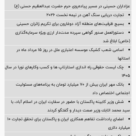
عزاداران حسینی در مسیر پیاده‌روی حرم حضرت عبدالعظیم حسنی (ع)
تجارت دریایی سنگ آهن در نیمه نخست ۲۰۲۶
بسیج ظرفیت‌های منطقه آزاد دوغارون برای تکریم زائران حسینی
دستورالعمل صدور گواهی سپرده مدت‌دار ارزی ویژه سرمایه‌گذاری
(خاص) ابلاغ شد
اسامی شعب کشیک موسسه اعتباری ملل در روز 15 مرداد ماه در
استانها
چک لیست حقوقی راه اندازی استارتاپ ها و کسب وکارهای نوپا در سال
۱۴۰۵
بانک مهر ایران بیش از ۷۰ میلیارد تومان به برنامه‌های مسئولیت
اجتماعی اختصاص داد
شش وزیر کابینه پاکستان با حضور در سفارت ایران در اسلام آباد، با
سيد محمد اتابك وزير صمت ديدار و گفتگو كردند
امضای یادداشت تفاهم همکاری ایران و پاکستان برای تحقق تجارت ۱۰
میلیارد دلاری