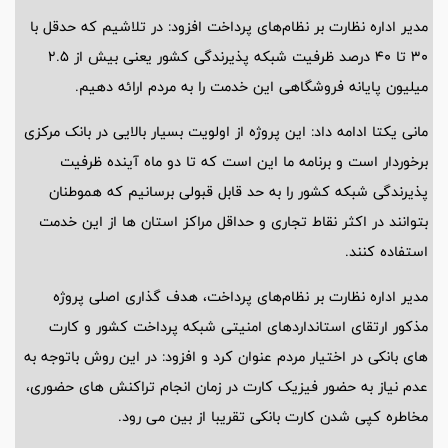
مدیر اداره نظارت بر نظام‌های پرداخت افزود: در تلاشیم که حدقل با
۳۰ تا ۴۰ درصد ظرفیت شبکه پذیرندگی کشور یعنی بیش از ۲.۵
میلیون پایانه فروشگاهی این خدمت را به مردم ارائه دهیم.
مانی یکتا ادامه داد: این پروژه از اولویت بسیار بالایی در بانک مرکزی
برخوردار است و برنامه ما این است که تا دو ماه آینده ظرفیت
پذیرندگی شبکه کشور را به حد قابل قبولی برسانیم که هموطنان
بتوانند در اکثر نقاط تجاری و حداقل مراکز استان ها از این خدمت
استفاده کنند.
مدیر اداره نظارت بر نظام‌های پرداخت، هدف ‌گذاری اصلی پروژه
مذکور ارتقای استانداردهای امنیتی شبکه پرداخت کشور و کارت
های بانکی در اختیار مردم عنوان کرد و افزود: در این روش باتوجه به
عدم نیاز به حضور فیزیک کارت در زمان انجام تراکنش های حضوری،
مخاطره کپی شدن کارت بانکی تقریبا از بین می ‌رود.