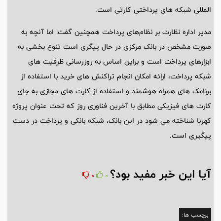
المللی شبکه های پرداختی کارتی است.
مدیر اداره نظارت بر نظام‌های پرداخت همچنین گفت: اما آنچه به
صورت مشخص در بانک مرکزی در حال پیگری است تنوع بخشی به
ابزارهای پرداخت است و براین اساس به روزرسانی ظرفیت های
شبکه پرداخت، ارائه امکان انجام تراکنش های خرید با استفاده از
برنامک های همراه هوشمند و استفاده از کارت های مجازی به جای
کارت های فیزیکی مطابق با آخرین فناوری روز که تحت عنوان پروژه
کهربا شناخته می شود در این بانک، شبکه بانکی و پرداخت در دست
پیگیری است.
آیا این خبر مفید بود؟
0
0
برچسب ها: