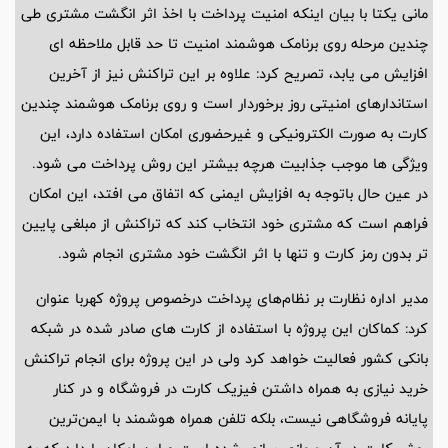
مانی یکتا با بیان اینکه امنیت پرداخت با اخذ اثر انگشت مشتری طی
چندین مرحله روی برنامک هوشمند امنیت تا حد قابل ملاحظه ای
افزایش می یابد، ‌تصریح کرد: علاوه بر این تراکنش نیز از آخرین
استاندارهای امنیتی روز برخوردار است و روی برنامک هوشمند چندین
کارت به صورت الکترونیکی و غیرحضوری امکان استفاده دارد، این
ویژگی ها موجب جذابیت هرچه بیشتر این روش پرداخت می شود.
در عین حال باتوجه به افزایش ایمنی که اتفاق می افتد، این امکان
فراهم است که مشتری خود انتخاب کند که تراکنش از مبلغی پایین
تر بدون رمز کارت و تنها با اثر انگشت خود مشتری انجام شود.
مدیر اداره نظارت بر نظام‌های پرداخت درخصوص پروژه کهربا عنوان
کرد: کماکان این پروژه با استفاده از کارت های صادر شده در شبکه
بانکی کشور فعالیت خواهد کرد ولی در این پروژه برای انجام تراکنش
خرید نیازی به همراه داشتن فیزیک کارت در فروشگاه و در کنار
پایانه فروشگاهی نیست، بلکه تلفن همراه هوشمند با ایمن‌ترین