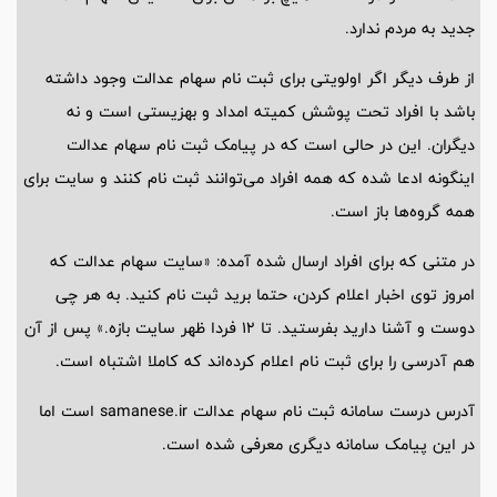
جدید به مردم ندارد.
از طرف دیگر اگر اولویتی برای ثبت نام سهام عدالت وجود داشته
باشد با افراد تحت پوشش کمیته امداد و بهزیستی است و نه
دیگران. این در حالی است که در پیامک ثبت نام سهام عدالت
اینگونه ادعا شده که همه افراد می‌توانند ثبت نام کنند و سایت برای
همه گروه‌ها باز است.
در متنی که برای افراد ارسال شده آمده: «سایت سهام عدالت که
امروز توی اخبار اعلام کردن، حتما برید ثبت نام کنید. به هر چی
دوست و آشنا دارید بفرستید. تا ۱۲ فردا ظهر سایت بازه.» پس از آن
هم آدرسی را برای ثبت نام اعلام کرده‌اند که کاملا اشتباه است.
آدرس درست سامانه ثبت نام سهام عدالت samanese.ir است اما
در این پیامک سامانه دیگری معرفی شده است.