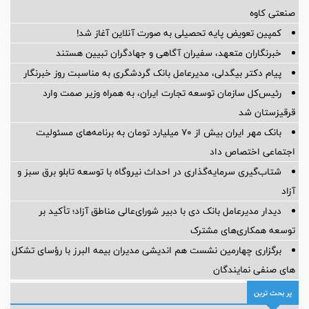
صنعتی کاوه
کمپین تعویض پایه تحصیلی به صورت آنلاین آغاز شد!
خبرنگاران متعهد، سفیران آگاهی و جهادگران تبیین هستند
پیام دکتر بیگدلی، مدیرعامل بانک گردشگری به مناسبت روز خبرنگار
رئیس‌کل سازمان توسعه تجارت ایران، به همراه وزیر صمت وارد
قرقیزستان شد
بانک مهر ایران بیش از ۷۰ میلیارد تومان به برنامه‌های مسئولیت
اجتماعی اختصاص داد
شتاب‌گیری سرمایه‌گذاری در احداث نیروگاه با توسعه تابلو برق سبز و
آزاد
دیدار مدیرعامل بانک دی با دبیر شورای‌عالی مناطق آزاد؛ تأکید بر
توسعه همکاری‌های مشترک
برگزاری چهارمین نشست هم اندیشی مدیران بیمه البرز با رؤسای تشکل
های صنفی نمایندگان
پر بحث ترین