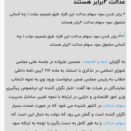
عدالت 2برابر هستند
2 برابر شدن سود سهام عدالت این افراد طبق تصمیم دولت | چه کسانی
مشمول سود سهام عدالت 2برابر هستند
به گزارش
شما و اقتصاد
: محسن علیزاده در جلسه علنی مجلس
شورای اسلامی در تذکری با استناد به ماده ۲۱۶ آیین نامه داخلی
خطاب به رئیس مجلس ضمن درخواست ورود وی به نحوه انتخاب
نمایندگان در هیات ها گفت: اخبار نگران کننده ای درخصوص پیگیری
وزیر امور اقتصادی و دارایی در ارتباط با نحوه تغییر ساختار مدیریت
سهام عدالت
در کشور شنیده می شود که در صورت صحت بسیار
نگران کننده است و گمان می رود که دولت به دنبال این است که
سهام عدالت
را به طور کامل به دست بگیرد.با توجه به اینکه سود