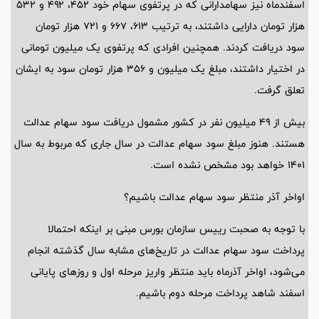
اسفندماه نیز سهامدارانی که در پرتفوی سهام خود ۴۵۲، ۴۹۲ و ۵۳۲
هزار تومان دارایی داشتند، به ترتیب ۶۱۳، ۶۶۷ و ۷۲۱ هزار تومان
سود دریافت کردند. همچنین افرادی که پرتفوی یک میلیون تومانی
در اختیار داشتند، مبلغ یک میلیون و ۳۵۶ هزار تومان سود به ایشان
تعلق گرفت.
بیش از ۴۹ میلیون نفر در کشور مشمول دریافت سود سهام عدالت
هستند. هنوز مبلغ سود سهام عدالت در سال جاری که مربوط به سال
۱۴۰۱ خواهد بود مشخص نشده است.
اواخر آذر منتظر سود سهام عدالت باشیم؟
با توجه به صحبت رییس سازمان بورس مبنی بر اینکه احتمالا
پرداخت سود سهام عدالت در تاریخ‌های مشابه سال گذشته انجام
می‌شود، اواخر آذرماه باید منتظر واریز مرحله اول و روزهای پایانی
اسفند شاهد پرداخت مرحله دوم باشیم.