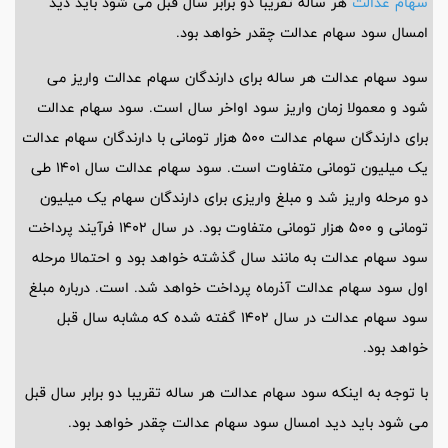
سهام عدالت
هر ساله تقریبا دو برابر سال قبل می شود باید دید
امسال سود سهام عدالت چقدر خواهد بود.
سود سهام عدالت هر ساله برای دارندگان سهام عدالت واریز می
شود و معمولا زمان واریز سود اواخر سال است. سود سهام عدالت
برای دارندگان سهام عدالت ۵۰۰ هزار تومانی با دارندگان سهام عدالت
یک میلیون تومانی متفاوت است. سود سهام عدالت سال ۱۴۰۱ طی
دو مرحله واریز شد و مبلغ واریزی برای دارندگان سهام یک میلیون
تومانی و ۵۰۰ هزار تومانی متفاوت بود. در سال ۱۴۰۲ فرآیند پرداخت
سود سهام عدالت به مانند سال گذشته خواهد بود و احتمالا مرحله
اول سود سهام عدالت آذرماه پرداخت خواهد شد. است. درباره مبلغ
سود سهام عدالت در سال ۱۴۰۲ گفته شده که مشابه سال قبل
خواهد بود.
با توجه به اینکه سود سهام عدالت هر ساله تقریبا دو برابر سال قبل
می شود باید دید امسال سود سهام عدالت چقدر خواهد بود.