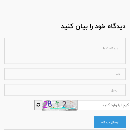
دیدگاه خود را بیان کنید
ارسال دیدگاه