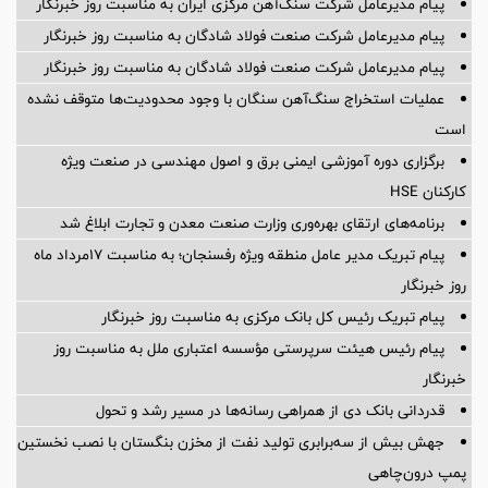
پیام مدیرعامل شرکت سنگ‌آهن مرکزی ایران به مناسبت روز خبرنگار
پیام مدیرعامل شرکت صنعت فولاد شادگان به مناسبت روز خبرنگار
پیام مدیرعامل شرکت صنعت فولاد شادگان به مناسبت روز خبرنگار
عملیات استخراج سنگ‌آهن سنگان با وجود محدودیت‌ها متوقف نشده
است
برگزاری دوره آموزشی ایمنی برق و اصول مهندسی در صنعت ویژه
کارکنان HSE
برنامه‌های ارتقای بهره‌وری وزارت صنعت معدن و تجارت ابلاغ شد
پیام تبریک مدیر عامل منطقه ویژه رفسنجان؛ به مناسبت ۱۷مرداد ماه
روز خبرنگار
پیام تبریک رئیس کل بانک مرکزی به مناسبت روز خبرنگار
پیام رئیس هیئت سرپرستی مؤسسه اعتباری ملل به مناسبت روز
خبرنگار
قدردانی بانک دی از همراهی رسانه‌ها در مسیر رشد و تحول
جهش بیش از سه‌برابری تولید نفت از مخزن بنگستان با نصب نخستین
پمپ درون‌چاهی