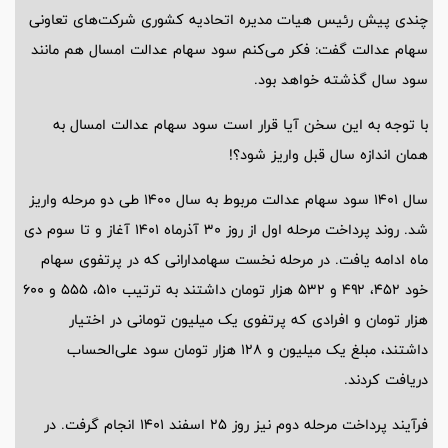
چندی پیش رئیس هیات مدیره اتحادیه کشوری شرکت‌های تعاونی
سهام عدالت گفت: فکر می‌کنم سود سهام عدالت امسال هم مانند
سود سال گذشته خواهد بود.
با توجه به این سخن آیا قرار است سود سهام عدالت امسال به
همان اندازه سال قبل واریز شود؟!
سال ۱۴۰۱ سود سهام عدالت مربوط به سال ۱۴۰۰ طی دو مرحله واریز
شد. روند پرداخت مرحله اول از روز ۳۰ آذرماه ۱۴۰۱ آغاز و تا سوم دی
ماه ادامه یافت. در مرحله نخست سهامدارانی که در پرتفوی سهام
خود ۴۵۲، ۴۹۲ و ۵۳۲ هزار تومان داشتند به ترتیب ۵۱۰، ۵۵۵ و ۶۰۰
هزار تومان و افرادی که پرتفوی یک میلیون تومانی در اختیار
داشتند، مبلغ یک میلیون و ۱۲۸ هزار تومان سود علی‌الحساب
دریافت کردند.
فرآیند پرداخت مرحله دوم نیز روز ۲۵ اسفند ۱۴۰۱ انجام گرفت. در