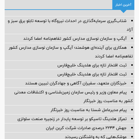
آخرین اخبار
شتاب‌گیری سرمایه‌گذاری در احداث نیروگاه با توسعه تابلو برق سبز و
آزاد
آیگپ و سازمان نوسازی مدارس کشور تفاهم‌نامه امضا کردند
همکاری برای آینده‌ای هوشمند؛ آیگپ و سازمان نوسازی مدارس کشور
تفاهم‌نامه امضا کردند
ثبت افتخار تازه برای هلدینگ خلیج‌فارس
ثبت افتخار تازه برای هلدینگ خلیج‌فارس
خبرنگاران متعهد، سفیران آگاهی و جهادگران تبیین هستند
پیام معاون وزیر و رئیس سازمان زمین‌شناسی و اکتشافات معدنی
کشور به مناسبت روز خبرنگار
پیام مدیرعامل شستا به مناسبت روز خبرنگار
تمرکز هلدینگ تاسیکو بر توسعه پایدار در زنجیره صنعت سلولزی
جهش ۲۲۴۴ درصدی صادرات شرکت کربن ایران
موشک‌هایی که به واشنگتن رسیدند