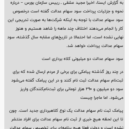
به گزارش ایسنا، اخیرا مجید عشقی ـ رییس سازمان بورس – درباره
نحوه و جزئیات پرداخت سود سهام عدالت گفته است درخصوص
سود سهام عدالت با توجه به اینکه شرکت‌ها به صورت تدریجی این
کار را انجام می‌دهند اختلاف چند ماهه را شاهد هستیم و هنوز
نهایی نشده است، اما احتمالا در تاریخ‌های مشابه سال گذشته، سود
سهام عدالت پرداخت خواهد شد.
سود سهام عدالت دو میلیونی کلاه برداری است
در چند روز گذشته پیامکی برای برخی از مردم ارسال شده که برای
ثبت‌نام سهام عدالت ثبت نام کنند و در این پیامک گفته می‌شود
سود دو میلیون و ۲۹۰ هزار تومانی برای ثبت‌نام‌کنندگان واریز
می‌شود. اما ماجرا چیست
پیامک ثبت نام سهام عدالت یک نوع کلاهبرداری جدید است. چون
تا این لحظه هیچ خبری از ثبت نام سهام عدالت برای افراد منتشر
نشده است و دولت فعلا هیچ برنامه‌ای برای تخصیص سهام عدالت