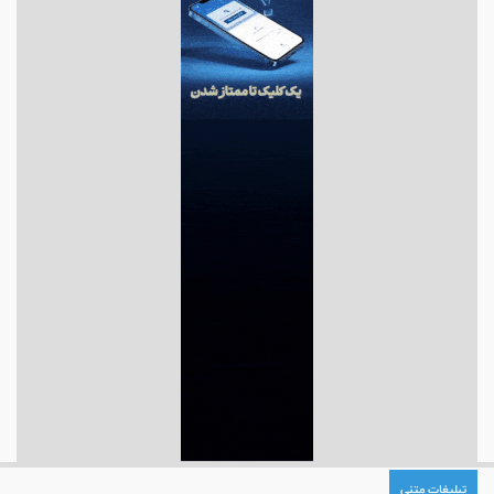
تبلیغات متنی