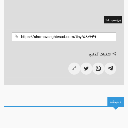
برچسب ها:
اشتراک گذاری
🔗
0 دیدگاه