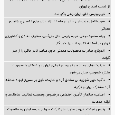
از شعب استان تهران
نایب‌رئیس اتاق ایران راهی باکو شد
ضرب‌الاجل مدیرعامل سازمان منطقه آزاد انزلی برای تكمیل پروژه‌های
عمرانی
پیام محمود نجفی عرب، رئیس اتاق بازرگانی، صنایع، معادن و کشاورزی
تهران در آستانه 17 مرداد ، روز خبرنگار
اندونزی صادرات محصولات معدنی حاوی عناصر نادر خاکی را از سر
گرفت
ظرفیت های جدید همکاری‌های تجاری ایران و پاکستان با محوریت
بخش خصوصی فعال می‌شود
تأکید دبیر شورایعالی مناطق آزاد و نماینده خوی بر تسریع ایجاد منطقه
آزاد مشترک ایران و ترکیه
اطلاعیه سازمان تأمین اجتماعی درخصوص وضعیت فعالیت سامانه‌های
ارائه خدمات
رئیس هیئت‌مدیره و مدیرعامل شرکت سهامی بیمه ایران به مناسبت