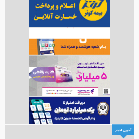
آخرین اخبار