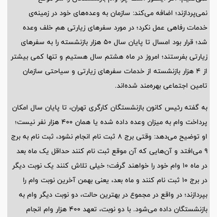
نمی‌پردازند؛ اضافه می‌کند: سازمان به وعده‌های خود در زمینه‌ی
خدمات رفاهی عمل نکرد؛ در مورد سفرهای زیارتی هم خلف وعده
شد؛ قرار بود امسال تا پایان سال ۵۰ هزار بازنشسته را به سفرهای
زیارتی بفرستند؛ امروز در ماه هشتم سال هستیم و تنها کمی بیشتر
از ۴ هزار بازنشسته از خدمات سفرهای زیارتی و سیاحتی سازمان
تامین اجتماعی بهره‌مند شده‌اند.
به گفته رئیس کانون بازنشستگان کارگری تهران، تا پایان سال امکان
پرداخت وام به میزان وعده داده شده یا همان ۴۰۰ هزار نفر نیست؛
او توضیح می‌دهد: وقتی برج ۸ ثبت نام انجام نشود، ثبت نام به برج
۹ می‌افتد و آن‌هایی که آن موقع ثبت نام کنند حداقل یک ماه بعد
در ماه ۱۰ وام خود را خواهند گرفت؛ خیلی تلاش کنند یک نوبت دیگر
در برج ۱۰ ثبت نام کنند و ماه بعد، یعنی بهمن آخرین نوبت وام را
بپردازند؛ در واقع در مجموع در بهترین حالت، دو نوبت دیگر وام به
بازنشستگان داده می‌شود. با دو نوبت، تعهد ۴۰۰ هزار وام انجام