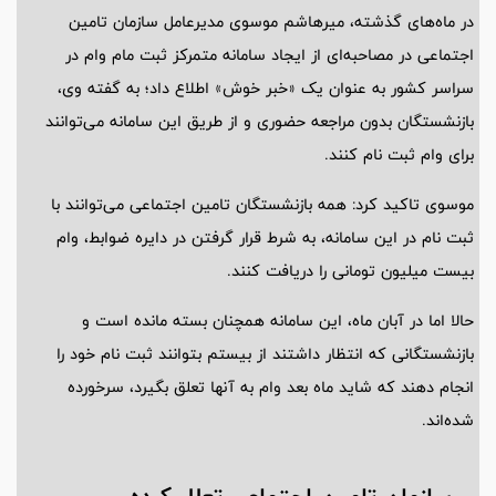
در ماه‌های گذشته، میرهاشم موسوی مدیرعامل سازمان تامین
اجتماعی در مصاحبه‌ای از ایجاد سامانه متمرکز ثبت مام وام در
سراسر کشور به عنوان یک «خبر خوش» اطلاع داد؛ به گفته وی،
بازنشستگان بدون مراجعه حضوری و از طریق این سامانه می‌توانند
برای وام ثبت نام کنند.
موسوی تاکید کرد: همه بازنشستگان تامین اجتماعی می‌توانند با
ثبت نام در این سامانه، به شرط قرار گرفتن در دایره ضوابط، وام
بیست میلیون تومانی را دریافت کنند.
حالا اما در آبان ماه، این سامانه‌ همچنان بسته مانده است و
بازنشستگانی که انتظار داشتند از بیستم بتوانند ثبت نام خود را
انجام دهند که شاید ماه بعد وام به آنها تعلق بگیرد، سرخورده
شده‌اند.