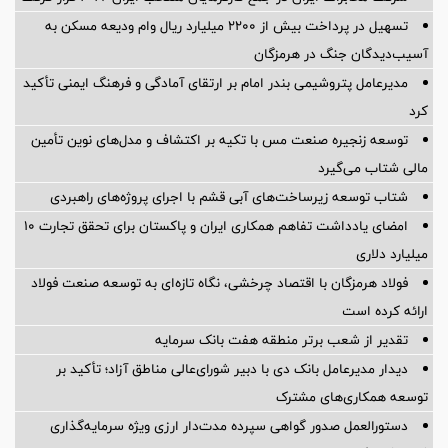
تسهیل در پرداخت بیش از ۲۲۰۰ میلیارد ریال وام ودیعه مسکن به
آسیب‌دیدگان جنگ در هرمزگان
مدیرعامل پتروشیمی بندر امام بر ارتقای آمادگی و فرهنگ ایمنی تأکید
کرد
توسعه زنجیره صنعت مس با تکیه بر اکتشاف و مدل‌های نوین تأمین
مالی شتاب می‌گیرد
شتاب توسعه زیرساخت‌های آبی قشم با اجرای پروژه‌های راهبردی
امضای یادداشت تفاهم همکاری ایران و پاکستان برای تحقق تجارت ۱۰
میلیارد دلاری
فولاد هرمزگان با اقتصاد چرخشی، نگاه تازه‌ای به توسعه صنعت فولاد
ارائه کرده است
تقدیر از شعب برتر منطقه هفت بانک سرمایه
دیدار مدیرعامل بانک دی با دبیر شورای‌عالی مناطق آزاد؛ تأکید بر
توسعه همکاری‌های مشترک
دستورالعمل صدور گواهی سپرده مدت‌دار ارزی ویژه سرمایه‌گذاری