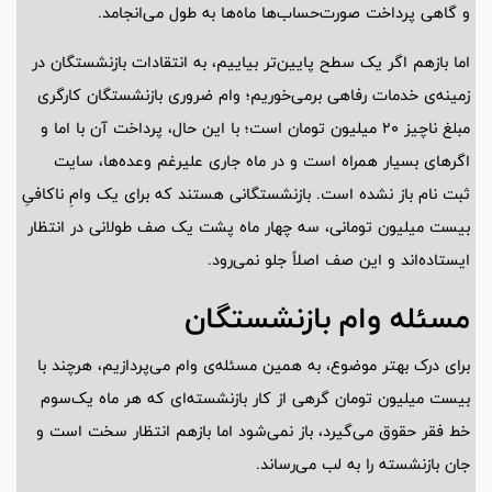
و گاهی پرداخت صورت‌حساب‌ها ماه‌ها به طول می‌انجامد.
اما بازهم اگر یک سطح پایین‌تر بیاییم، به انتقادات بازنشستگان در
زمینه‌ی خدمات رفاهی برمی‌خوریم؛ وام ضروری بازنشستگان کارگری
مبلغ ناچیز ۲۰ میلیون تومان است؛ با این حال، پرداخت آن با اما و
اگرهای بسیار همراه است و در ماه جاری علیرغم وعده‌ها، سایت
ثبت نام باز نشده است. بازنشستگانی هستند که برای یک وامِ ناکافیِ
بیست میلیون تومانی، سه چهار ماه پشت یک صف طولانی در انتظار
ایستاده‌اند و این صف اصلاً جلو نمی‌رود.
مسئله وام بازنشستگان
برای درک بهتر موضوع، به همین مسئله‌ی وام می‌پردازیم، هرچند با
بیست میلیون تومان گرهی از کار بازنشسته‌ای که هر ماه یک‌سوم
خط فقر حقوق می‌گیرد، باز نمی‌شود اما بازهم انتظار سخت است و
جان بازنشسته را به لب می‌رساند.