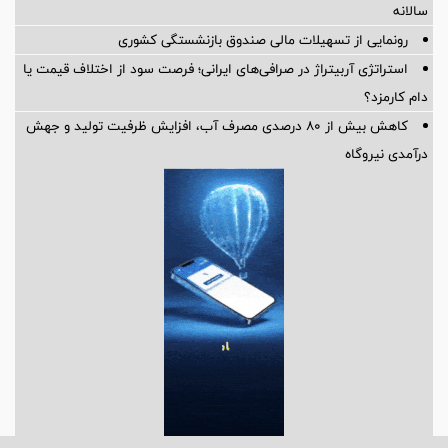
سالانه
رونمایی از تسهیلات مالی صندوق بازنشستگی کشوری
استراتژی آربیتراژ در صرافی‌های ایرانی؛ فرصت سود از اختلاف قیمت یا
دام کارمزد؟
کاهش بیش از ۸۰ درصدی مصرف آب، افزایش ظرفیت تولید و جهش
درآمدی نیروگاه