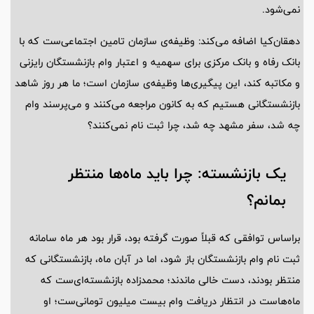
نمی‌شود.
دهقان‌کیا اضافه می‌کند: وظیفه‌ی سازمان تامین اجتماعی‌ست که با
بانک رفاه و بانک مرکزی برای سهمیه و اعتبار وام بازنشستگان رایزنی
و مکاتبه کند، این پیگیری‌ها وظیفه‌ی سازمان است؛ ما هر روز شاهد
بازنشستگانی هستیم که به کانون مراجعه می‌کنند و می‌پرسند وام
چه شد، سفر مشهد چه شد، چرا ثبت نام نمی‌کنند؟
یک بازنشسته: چرا باید ماه‌ها منتظر
بمانم؟
براساس توافقی که قبلاً صورت گرفته بود، قرار بود هر ماه سامانه
ثبت نام وام بازنشستگان باز شود، اما در آبان ماه، بازنشستگانی که
منتظر بودند، دست خالی ماندند؛ محمدزاده بازنشسته‌ای‌ست که
ماه‌هاست در انتظار دریافت وام بیست میلیون تومانی‌ست؛ او