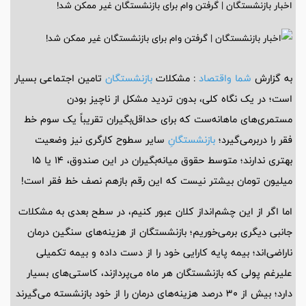
اخبار بازنشستگان | گرفتن وام برای بازنشستگان غیر ممکن شد!
به گزارش
شما واقتصاد
: مشکلات
بازنشستگان
تامین اجتماعی بسیار
است؛ در یک نگاه کلی، بدون تردید مشکل از ناچیز بودن
مستمری‌های ماهانه‌ست که برای حداقل‌بگیران تقریباً یک سوم خط
فقر را دربرمی‌گیرد؛
بازنشستگانِ
سایر سطوح کارگری نیز وضعیت
بهتری ندارند؛ متوسط حقوق میانه‌بگیران در این صندوق، ۱۴ یا ۱۵
میلیون تومان بیشتر نیست که این رقم بازهم نصف خط فقر است!
اما اگر از این چشم‌انداز کلان عبور کنیم، در سطح بعدی به مشکلات
جانبی دیگری برمی‌خوریم؛ بازنشستگان از هزینه‌های سنگین درمان
ناراضی‌اند؛ بیمه پایه کارایی خود را از دست داده و بیمه تکمیلی
علیرغم پولی که بازنشستگان هر ماه می‌پردازند، کاستی‌های بسیار
دارد؛ بیش از ۳۰ درصد هزینه‌های درمان را از خود بازنشسته می‌گیرند