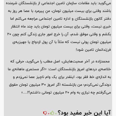
می‌گوید: باید مقامات سازمان تامین اجتماعی از بازنشستگان شرمنده
باشند وقتی برای بیست میلیون تومان، منِ پیرمرد با عصا هر روز به
دفتر کانون بازنشستگان و اداره تامین اجتماعی مراجعه می‌کنم اما
خبری نیست، وقتی برای بیست میلیون تومان باید چند ماه انتظار
بکشم و وقتی موفق شدم، آن را خرج امور جاری زندگی کنم چون ۲۰
میلیون تومان پولی نیست که مثلاً با آن پول ازدواج یا جهیزیه‌ی
فرزندانمان تامین شود!
محمدزاده در آخر صحبت‌هایش، اصل مطلب را می‌گوید، حرفی که
خلاصه‌ی دردهای امروز بازنشستگان است: «اگر مستمری ماهانه‌ی ما
به اندازه‌ی خط فقر بود، اینقدر برای یک وام ناچیز عصا نمی‌زدم و
دوندگی نمی‌کردم؛ من بازنشسته اگر امروز ۳۰ میلیون تومان حقوق
می‌گرفتم چه نیازی به وام ۲۰ میلیون تومانی‌ داشتم؟!....»
آیا این خبر مفید بود؟
0
0