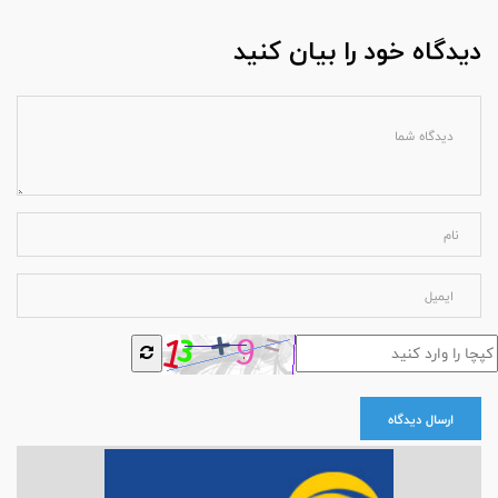
دیدگاه خود را بیان کنید
ارسال دیدگاه