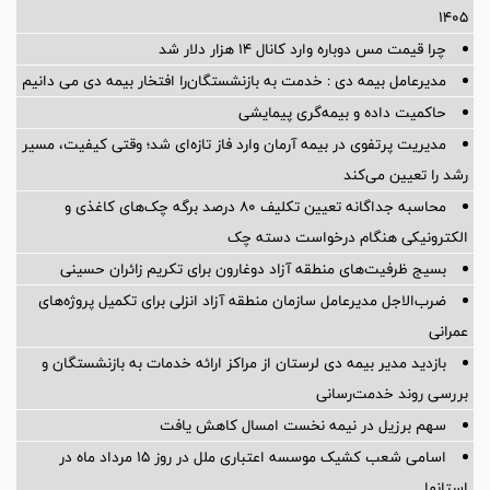
۱۴۰۵
چرا قیمت مس دوباره وارد کانال ۱۴ هزار دلار شد
مدیرعامل بیمه دی : خدمت به بازنشستگان‌را افتخار بیمه دی می دانیم
حاکمیت داده و بیمه‌گری پیمایشی
مدیریت پرتفوی در بیمه آرمان وارد فاز تازه‌ای شد؛ وقتی کیفیت، مسیر
رشد را تعیین می‌کند
محاسبه جداگانه تعیین تکلیف 80 درصد برگه چک‌های کاغذی و
الکترونیکی هنگام درخواست دسته چک
بسیج ظرفیت‌های منطقه آزاد دوغارون برای تکریم زائران حسینی
ضرب‌الاجل مدیرعامل سازمان منطقه آزاد انزلی برای تكمیل پروژه‌های
عمرانی
بازدید مدیر بیمه دی لرستان از مراکز ارائه خدمات به بازنشستگان و
بررسی روند خدمت‌رسانی
سهم برزیل در نیمه نخست امسال کاهش یافت
اسامی شعب کشیک موسسه اعتباری ملل در روز 15 مرداد ماه در
استانها