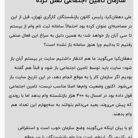
سازمان تامین اجتماعی تعلل کرده
علی دهقان‌کیا، رئیس کانون بازنشستگان کارگری تهران، قبل از این
در مصاحبه‌ای عنوان کرده بود احتمالاً سامانه ثبت نام وام از بیستم
تا سی آبان باز خواهد شد؛ به همین دلیل به سراغ این فعال صنفی
رفتیم تا بدانیم چرا هنوز سامانه باز نشده است؟
دهقان‌کیا می‌گوید: ما هم انتظار داشتیم سایت در بیستم آبان باز
شود؛ سایت باید توسط تامین اجتماعی باز شود و قبلاً هم گفته
بودیم اگر سازمان کار را به موقع انجام دهد، در این تاریخ سایت باز
می‌شود. اکنون وضعیت وام‌ها اصلا مناسب نیست؛ تامین اجتماعی
قول داده بود در امسال به ۴۰۰ هزار بازنشسته وام بدهد اما با روندی
که پیش می‌روند، بعید می‌دانم بتوانند به سه‌چهارم این تعداد هم
وام بدهند.
او با بیان اینکه می‌گویند وضع سازمان خوب است و استقراض
نمی‌کنیم، اگر اینطور است چرا وام بازنشستگان را سر موقع