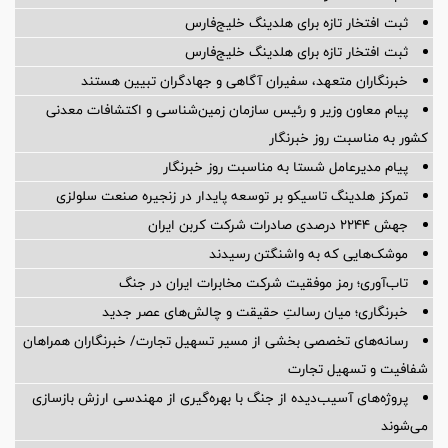
ثبت افتخار تازه برای هلدینگ خلیج‌فارس
ثبت افتخار تازه برای هلدینگ خلیج‌فارس
خبرنگاران متعهد، سفیران آگاهی و جهادگران تبیین هستند
پیام معاون وزیر و رئیس سازمان زمین‌شناسی و اکتشافات معدنی
کشور به مناسبت روز خبرنگار
پیام مدیرعامل شستا به مناسبت روز خبرنگار
تمرکز هلدینگ تاسیکو بر توسعه پایدار در زنجیره صنعت سلولزی
جهش ۲۲۴۴ درصدی صادرات شرکت کربن ایران
موشک‌هایی که به واشنگتن رسیدند
تاب‌آوری؛ رمز موفقیت شرکت مخابرات ایران در جنگ
خبرنگاری؛ میان رسالتِ حقیقت و چالش‌های عصر جدید
رسانه‌های تخصصی بخشی از مسیر تسهیل تجارت/ خبرنگاران همراهان
شفافیت و تسهیل تجارت
پروژه‌های آسیب‌دیده از جنگ با بهره‌گیری از مهندسی ارزش بازسازی
می‌شوند