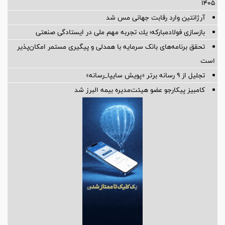
۱۴۰۵
آرژانتین وارد رقابت جهانی مس شد
بازسازی فولادمباركه؛ یك تجربه مهم ملی در ایستادگی صنعتی
تحقق برنامه‌های بانک سرمایه با همدلی و پیگیری مستمر امکان‌پذیر
است
تجلیل از ۹ رسانه برتر «پویش سایپا_رسانه»
کامبیز پیکارجو عضو هیئت‌مدیره بيمه البرز شد