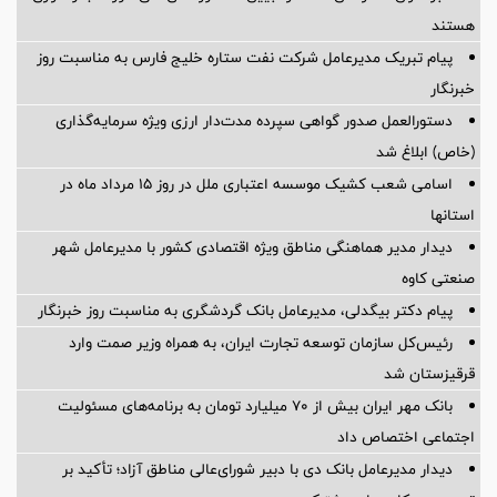
هستند
پیام تبریک مدیرعامل شرکت نفت ستاره خلیج فارس به مناسبت روز
خبرنگار
دستورالعمل صدور گواهی سپرده مدت‌دار ارزی ویژه سرمایه‌گذاری
(خاص) ابلاغ شد
اسامی شعب کشیک موسسه اعتباری ملل در روز 15 مرداد ماه در
استانها
دیدار مدیر هماهنگی مناطق ویژه اقتصادی کشور با مدیرعامل شهر
صنعتی کاوه
پیام دکتر بیگدلی، مدیرعامل بانک گردشگری به مناسبت روز خبرنگار
رئیس‌کل سازمان توسعه تجارت ایران، به همراه وزیر صمت وارد
قرقیزستان شد
بانک مهر ایران بیش از ۷۰ میلیارد تومان به برنامه‌های مسئولیت
اجتماعی اختصاص داد
دیدار مدیرعامل بانک دی با دبیر شورای‌عالی مناطق آزاد؛ تأکید بر