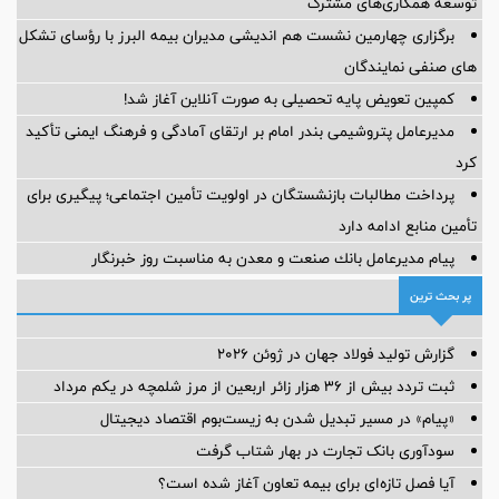
توسعه همکاری‌های مشترک
برگزاری چهارمین نشست هم اندیشی مدیران بیمه البرز با رؤسای تشکل
های صنفی نمایندگان
کمپین تعویض پایه تحصیلی به صورت آنلاین آغاز شد!
مدیرعامل پتروشیمی بندر امام بر ارتقای آمادگی و فرهنگ ایمنی تأکید
کرد
پرداخت مطالبات بازنشستگان در اولویت تأمین اجتماعی؛ پیگیری برای
تأمین منابع ادامه دارد
پیام مدیرعامل بانك صنعت و معدن به مناسبت روز خبرنگار
پر بحث ترین
گزارش تولید فولاد جهان در ژوئن ۲۰۲۶
ثبت تردد بیش از ۳۶ هزار زائر اربعین از مرز شلمچه در یکم مرداد
«پیام» در مسیر تبدیل شدن به زیست‌بوم اقتصاد دیجیتال
سودآوری بانک تجارت در بهار شتاب گرفت
آیا فصل تازه‌ای برای بیمه تعاون آغاز شده است؟