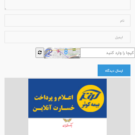
ارسال دیدگاه