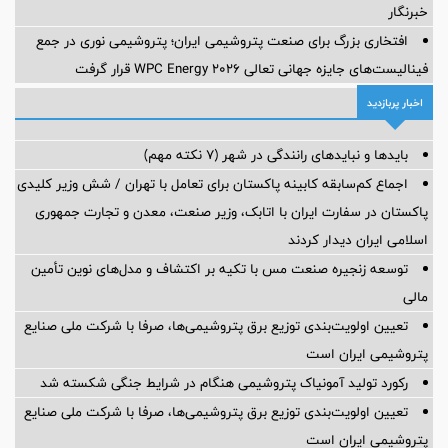
خبرنگار
افتخاری بزرگ برای صنعت پتروشیمی ایران؛ پتروشیمی نوری در جمع
فینالیست‌های جایزه جهانی تعالی WPC Energy 2026 قرار گرفت
اخبار پربازدید
بایدها و نبایدهای رانندگی در شهر (۷ نکته مهم)
اجماع کم‌سابقه کابینه پاکستان برای تعامل با تهران / شش وزیر کلیدی
پاکستان در سفارت ایران با اتابک، وزیر صنعت، معدن و تجارت جمهوری
اسلامی ایران دیدار کردند
توسعه زنجیره صنعت مس با تکیه بر اکتشاف و مدل‌های نوین تأمین
مالی
تعیین اولویت‌بندی توزیع برق پتروشیمی‌ها، صرفا با شرکت ملی صنایع
پتروشیمی ایران است
رکورد تولید آمونیاک پتروشیمی هنگام در شرایط جنگی شکسته شد
تعیین اولویت‌بندی توزیع برق پتروشیمی‌ها، صرفا با شرکت ملی صنایع
پتروشیمی ایران است