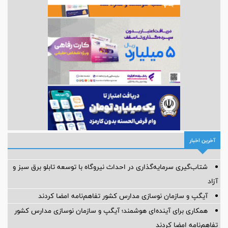
آخرین اخبار
شتاب‌گیری سرمایه‌گذاری در احداث نیروگاه با توسعه تابلو برق سبز و
آزاد
آیگپ و سازمان نوسازی مدارس کشور تفاهم‌نامه امضا کردند
همکاری برای آینده‌ای هوشمند؛ آیگپ و سازمان نوسازی مدارس کشور
تفاهم‌نامه امضا کردند