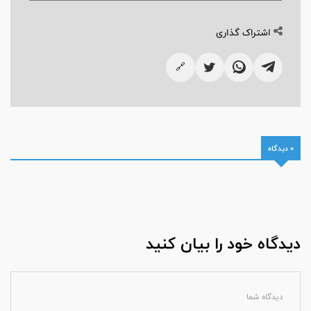
اشتراک گذاری
🔗
0 دیدگاه
دیدگاه خود را بیان کنید