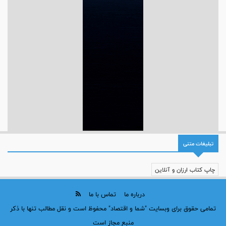
تبلیغات متنی
چاپ کتاب ارزان و آنلاین
درباره ما
تماس با ما
تمامی حقوق برای وبسایت "شما و اقتصاد" محفوظ است و نقل مطالب تنها با ذکر
منبع مجاز است