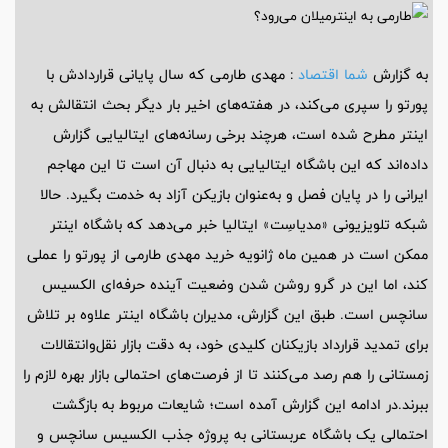
به گزارش
شما اقتصاد
: مهدی طارمی که سال پایانی قراردادش با
پورتو را سپری می‌کند، در هفته‌های اخیر بار دیگر بحث انتقالش به
اینتر مطرح شده است، هرچند برخی رسانه‌های ایتالیایی گزارش
داده‌اند که این باشگاه ایتالیایی به دنبال آن است تا این مهاجم
ایرانی را در پایان فصل و به‌عنوان بازیکن آزاد به خدمت بگیرد. حالا
شبکه تلویزیونی «مدیاسِت» ایتالیا خبر می‌دهد که باشگاه اینتر
ممکن است در همین ماه ژانویه خرید مهدی طارمی از پورتو را عملی
کند، اما این در گرو روشن شدن وضعیت آینده حرفه‌ای الکسیس
سانچس است. طبق این گزارش، مدیران باشگاه اینتر علاوه بر تلاش
برای تمدید قرارداد بازیکنان کلیدی خود، به دقت بازار نقل‌وانتقالات
زمستانی را هم رصد می‌کنند تا از فرصت‌های احتمالی بازار بهره لازم را
ببرند.در ادامه این گزارش آمده است؛ شایعات مربوط به بازگشت
احتمالی یک باشگاه عربستانی به پروژه جذب الکسیس سانچس و