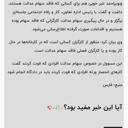
وبویراحمد خبر خوبی هم برای کسانی که فاقد سهام عدالت هستند،
داشت و گفت: با رئیس اداره تعاون، کار و رفاه اجتماعی جلسه‌ای
برگزار و در حال پیگیری سهام عدالت کارگرانی که فاقد سهام بوده
هستیم و اقدامات صورت گرفته اطلاع‌رسانی می‌شود.
وی بیان کرد: منظور از کارگران کسانی است که در کارخانه‌ها در حال
کار بوده و یا کارگران فصلی فاقد سهام عدالت است.
این مسوول در خصوص سهام عدالت افرادی که فوت کردند گفت:
کارهای انحصار ورثه افرادی که فوت کردند باید در دادگاه انجام شود.
منبع؛ فارس
آیا این خبر مفید بود؟
0
0