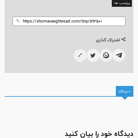
برچسب ها:
اشتراک گذاری
🔗
0 دیدگاه
دیدگاه خود را بیان کنید