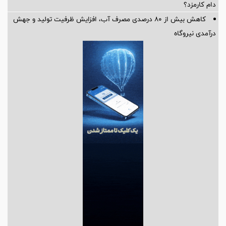
دام کارمزد؟
کاهش بیش از ۸۰ درصدی مصرف آب، افزایش ظرفیت تولید و جهش
درآمدی نیروگاه