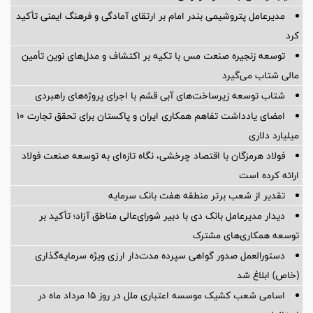
مدیرعامل پتروشیمی بندر امام بر ارتقای آمادگی و فرهنگ ایمنی تأکید
کرد
توسعه زنجیره صنعت مس با تکیه بر اکتشاف و مدل‌های نوین تأمین
مالی شتاب می‌گیرد
شتاب توسعه زیرساخت‌های آبی قشم با اجرای پروژه‌های راهبردی
امضای یادداشت تفاهم همکاری ایران و پاکستان برای تحقق تجارت ۱۰
میلیارد دلاری
فولاد هرمزگان با اقتصاد چرخشی، نگاه تازه‌ای به توسعه صنعت فولاد
ارائه کرده است
تقدیر از شعب برتر منطقه هفت بانک سرمایه
دیدار مدیرعامل بانک دی با دبیر شورای‌عالی مناطق آزاد؛ تأکید بر
توسعه همکاری‌های مشترک
دستورالعمل صدور گواهی سپرده مدت‌دار ارزی ویژه سرمایه‌گذاری
(خاص) ابلاغ شد
اسامی شعب کشیک موسسه اعتباری ملل در روز 15 مرداد ماه در