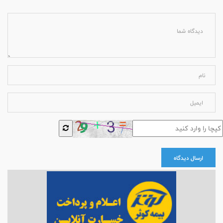
ارسال دیدگاه