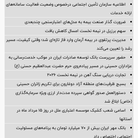
اطلاعیه سازمان تأمین اجتماعی درخصوص وضعیت فعالیت سامانه‌های
ارائه خدمات
ضرورت گذار صنعت بیمه به مدل‌های اعتبارسنجی چندبعدی
سهم برزیل در نیمه نخست امسال کاهش یافت
مدیریت پرتفوی در بیمه آرمان وارد فاز تازه‌ای شد؛ وقتی کیفیت، مسیر
رشد را تعیین می‌کند
حضور سرپرست بانک توسعه صادرات ایران در موکب خدمت‌رسانی به
عزاداران حسینی در مسیر پیاده‌روی حرم حضرت عبدالعظیم حسنی (ع)
تجارت دریایی سنگ آهن در نیمه نخست ۲۰۲۶
بسیج ظرفیت‌های منطقه آزاد دوغارون برای تکریم زائران حسینی
دستورالعمل صدور گواهی سپرده مدت‌دار ارزی ویژه سرمایه‌گذاری
(خاص) ابلاغ شد
اسامی شعب کشیک موسسه اعتباری ملل در روز 15 مرداد ماه در
استانها
بانک مهر ایران بیش از ۷۰ میلیارد تومان به برنامه‌های مسئولیت
اجتماعی اختصاص داد