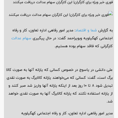
فوری خبر ویژه برای کارگران| این کارگران سهام عدالت دریافت میکنند
به گزارش
شما و اقتصاد
: مدیر امور رفاهی اداره تعاون، کار و رفاه
اجتماعی کهگیلویه وبویراحمد گفت: در حال پیگیری
سهام عدالت
کارگرانی که فاقد سهام بوده هستیم.
علی دانشی در یاسوج در خصوص کسانی که یارانه آنها به صورت کالا
برگ است، گفت: کسانی که می‌خواهند یارانه کالابرگ به صورت نقدی
تبدیل شود ۸ تا ۱۰ روز بعد از اینکه یارانه آنها واریز شد صبر کنند و
از یارانه استفاده نکنند که یارانه کالابرگ آنها به صورت نقدی خواهد
شد.
مدیر امور رفاهی اداره تعاون، کار و رفاه اجتماعی کهگیلویه