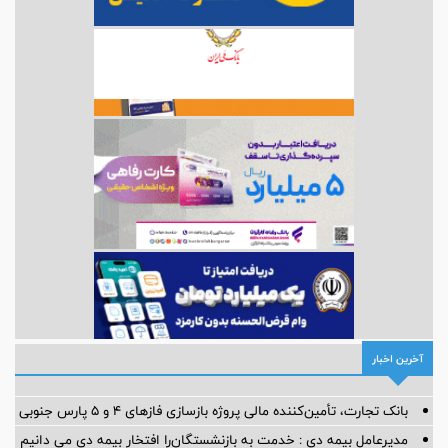
آخرین اخبار
بانک تجارت، تأمین‌کننده مالی پروژه بازسازی فازهای ۴ و ۵ پارس جنوبی
مدیرعامل بیمه دی : خدمت به بازنشستگان‌را افتخار بیمه دی می دانیم