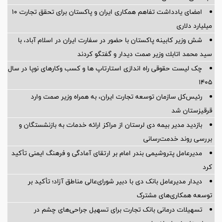
امضای یادداشت تفاهم همکاری ایران و پاکستان برای تحقق تجارت ۱۰
میلیارد دلاری
شش وزیر کابینه پاکستان با حضور در سفارت ایران در اسلام آباد، با
سيد محمد اتابك وزير صمت ديدار و گفتگو كردند
چک لیست حقوقی راه اندازی استارتاپ ها و کسب وکارهای نوپا در سال
۱۴۰۵
رئیس‌کل سازمان توسعه تجارت ایران، به همراه وزیر صمت وارد
قرقیزستان شد
بازدید مدیر بیمه دی لرستان از مراکز ارائه خدمات به بازنشستگان و
بررسی روند خدمت‌رسانی
مدیرعامل پتروشیمی بندر امام بر ارتقای آمادگی و فرهنگ ایمنی تأکید
کرد
دیدار مدیرعامل بانک دی با دبیر شورای‌عالی مناطق آزاد؛ تأکید بر
توسعه همکاری‌های مشترک
تسهیلات درمانی بانک تجارت برای تسهیل جراحی‌های چشم در