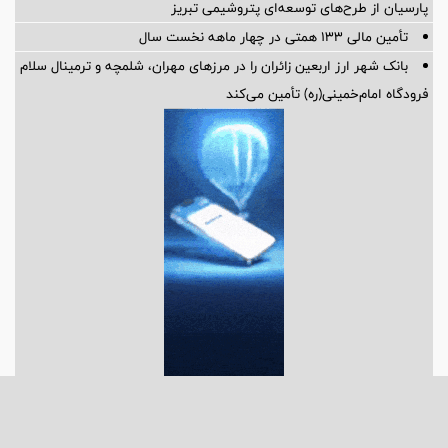
پارسیان از طرح‌های توسعه‌ای پتروشیمی تبریز
تأمین مالی 133 همتی در چهار ماهه نخست سال
بانک شهر ارز اربعین زائران را در مرزهای مهران، شلمچه و ترمینال سلام
فرودگاه امام‌خمینی(ره) تأمین می‌کند