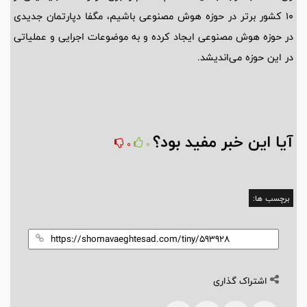
۱۰ کشور برتر در حوزه هوش مصنوعی باشیم، مگفا دپارتمان جدیدی
در حوزه هوش مصنوعی ایجاد کرده و به موضوعات اجرایی و عملیاتی
در این حوزه می‌اندیشد.
آیا این خبر مفید بود؟
0
0
برچسب ها:
اشتراک گذاری