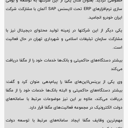
خصوصی گردید. بعنوان مثال یکی از این شرکتها به توسعه و بومی
سازی نرم‌افزارهای ERP تحت لایسنس SAP آلمان با مشارکت شرکت
ایران خودرو انجامید.
یکی دیگر از این شرکتها در زمینه تولید محتوای دیجیتال نیز با
مشارکت سازمان تبلیغات اسلامی و شهرداری تهران در حال فعالیت
است.
بیشتر دستگاه‌های حاکمیتی و بانک‌ها خدمات خود را از مگفا دریافت
می‌کند
وی یکی از برینس‌لاین‌های مگفا را پیام‌دهی عنوان کرد و گفت:
بیشتر دستگاه‌های حاکمیتی و البته بانک‌ها خدمات خود را از مگفا
دریافت می‌کند، علاوه بر این نیز موضوعات مرتبط با سامانه‌های
دولت الکترونیک در مجموعه فعالیت‌های مگفا قرار دارد.
مهم‌ترین وظایف مگفا ایجاد سامانه‌های مرتبط با توسعه دولت