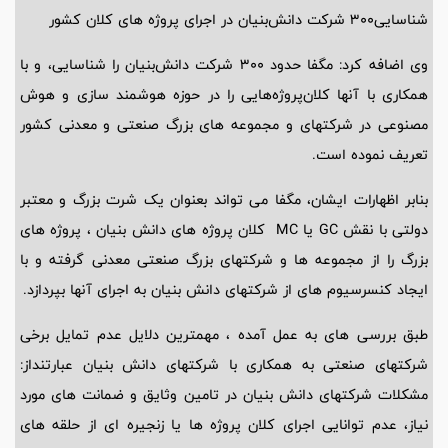
شناسایی۳۰۰ شرکت دانش‌بنیان در اجرای پروژه های کلان کشور
وی اضافه کرد: مگفا حدود ۳۰۰ شرکت دانش‌بنیان را شناسایی، و با
همکاری با آنها کلان‌پروژه‌هایی را در حوزه هوشمند سازی و هوش
مصنوعی در شرکتهای و مجموعه های بزرگ صنعتی و معدنی کشور
تعریف نموده است.
بنابر اظهارات ایشان، مگفا می تواند بعنوان یک شرت بزرگ و معتبر
دولتی با نقش GC یا MC کلان پروژه های دانش بنیان ، پروژه های
بزرگ را از مجموعه ها و شرکتهای بزرگ صنعتی معدنی گرفته و با
ایجاد کنسرسیوم های از شرکتهای دانش بنیان به اجرای آنها بپردازد.
طبق بررسی های به عمل آمده ، مهمترین دلایل عدم تمایل برخی
شرکتهای صنعتی به همکاری با شرکتهای دانش بنیان عبارتنداز:
مشکلات شرکتهای دانش بنیان در تامین وثایق و ضمانت های مورد
نیاز، عدم توانایی اجرای کلان پروژه ها یا زنجیره ای از حلقه های