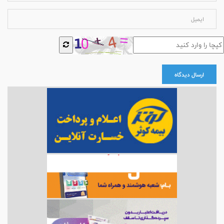
ارسال دیدگاه