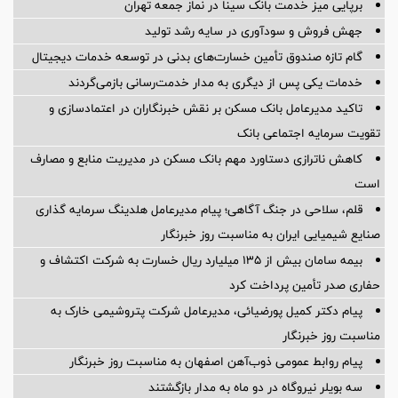
برپایی میز خدمت بانک سینا در نماز جمعه تهران
جهش فروش و سودآوری در سایه رشد تولید
گام تازه صندوق تأمین خسارت‌های بدنی در توسعه خدمات دیجیتال
خدمات یکی پس از دیگری به مدار خدمت‌رسانی بازمی‌گردند
تاکید مدیرعامل بانک مسکن بر نقش خبرنگاران در اعتمادسازی و
تقویت سرمایه اجتماعی بانک
کاهش ناترازی دستاورد مهم بانک مسکن در مدیریت منابع و مصارف
است
قلم، سلاحی در جنگ آگاهی؛ پیام مدیرعامل هلدینگ سرمایه گذاری
صنایع شیمیایی ایران به مناسبت روز خبرنگار
بیمه سامان بیش از ۱۳۵ میلیارد ریال خسارت به شرکت اکتشاف و
حفاری صدر تأمین پرداخت کرد
پیام دکتر کمیل پورضیائی، مدیرعامل شرکت پتروشیمی خارک به
مناسبت روز خبرنگار
پیام روابط عمومی ذوب‌آهن اصفهان به مناسبت روز خبرنگار
سه بویلر نیروگاه در دو ماه به مدار بازگشتند