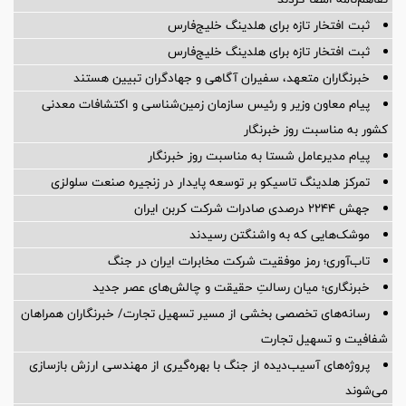
ثبت افتخار تازه برای هلدینگ خلیج‌فارس
ثبت افتخار تازه برای هلدینگ خلیج‌فارس
خبرنگاران متعهد، سفیران آگاهی و جهادگران تبیین هستند
پیام معاون وزیر و رئیس سازمان زمین‌شناسی و اکتشافات معدنی
کشور به مناسبت روز خبرنگار
پیام مدیرعامل شستا به مناسبت روز خبرنگار
تمرکز هلدینگ تاسیکو بر توسعه پایدار در زنجیره صنعت سلولزی
جهش ۲۲۴۴ درصدی صادرات شرکت کربن ایران
موشک‌هایی که به واشنگتن رسیدند
تاب‌آوری؛ رمز موفقیت شرکت مخابرات ایران در جنگ
خبرنگاری؛ میان رسالتِ حقیقت و چالش‌های عصر جدید
رسانه‌های تخصصی بخشی از مسیر تسهیل تجارت/ خبرنگاران همراهان
شفافیت و تسهیل تجارت
پروژه‌های آسیب‌دیده از جنگ با بهره‌گیری از مهندسی ارزش بازسازی
می‌شوند