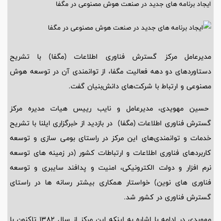
ایجاد برنامه های جدید در صنعت هوش مصنوعی در مگفا
مدیرعامل مرکز گسترش فناوری اطلاعات (مگفا) با تشریح
دستاوردهای دو دهه فعالیت مگفا، از توانمندی آن در توسعه هوش
مصنوعی و ارتباط با شرکت‌های دانش‌بنیان گفت.
حسین مهویدی، مدیرعامل و نایب رییس هیات مدیره مرکز
گسترش فناوری اطلاعات (مگفا) در بازدید از خبرگزاری ایلنا با تشریح
خدمات و توانمندی‌های این مرکز در راستای بومی سازی و توسعه
کاربردهای فناوری اطلاعات و ارتباطات کشور (در زمینه های توسعه
نرم افزار و دولت الکترونیکی، امنیت و پدافند سایبری و توسعه
فناوری های نوین) خواستار همکاری بیشتر رسانه ها در راستای
گسترش فناوری در کشور شد.
مهویدی در ادامه با اشاره به اینکه این مرکز از سال ۱۳۸۲ تاکنون با