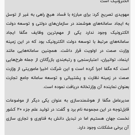
الکترونیک است
مهویدی تصریح کرد: برای مبارزه با فساد هیچ راهی به غیر از توسل
به ایجاد سامانه‌های هوشمند در سازمان‌های دولتی و توسعه دولت
الکترونیک وجود ندارد یکی از مهم‌ترین وظایف مگفا ایجاد
سامانه‌های مرتبط با توسعه دولت الکترونیک بود که در این زمینه
وزارت صمت در اولویت قرار داشت. همچنین سامانه‌هایی مانند
اینماد، توانیران، اعتبارسنجی و رتبه‌بندی بازرگانان از جمله طرح‌هایی
است که مگفا اجرا کرده است و این شرکت اخیرا ماموریتی از وزارت
صمت در زمینه نظارت و پشتیبانی و توسعه سامانه جامع تجارت
بعنوان نماینده آن وزارتخانه دریافت نموده است.
مدیرعامل مگفا از هوشمندسازی به عنوان یکی دیگر از موضوعات
قابل‌توجه در این مجموعه نام برد و گفت: در تولید علم جزء ۲۰ کشور
نخست جهان هستیم اما در تبدیل دانش به فناوری و تجاری سازی
آن برخی مشکلات وجود دارد.