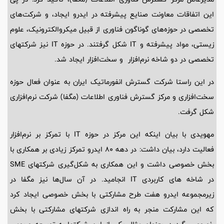
این اتفاقات معاونت صنایع پیشرفته در ایدرو ایجاد، و شرکت‌های
تخصصی در حوزه‌های گوناگون فناوری از قبیل میکروالکترونیک، علوم
زیستی، مواد پیشرفته و IT شکل گرفتند. در حوزه IT نیز شرکتهای
تخصصی در دو شاخه نرم‌افزار و سخت‌افزار ایجاد شد.
در این راستا شرکت گسترش انفورماتیک ایران به عنوان فعال حوزه
سخت‌افزاری و مرکز گسترش فناوری اطلاعات (مگفا) شرکت نرم‌افزاری
شکل گرفت.
مهویدی با بیان اینکه این مرکز در حوزه IT با تمرکز بر نرم‌افزار
فعالیت دارد، بیان داشت: در دهه ۸۰ ایدرو تمرکز زیادی بر همکاری با
بخش خصوصی داشت و این همکاری به شکل‌گیری شرکتهای SME
در شاخه های کاربردی IT انجامید. در آن سال‌ها نیز مگفا در
زیرمجموعه ایدرو هفت طرح مشارکتی با بخش خصوصی ایجاد کرد
که این مشارکت منجر به راه اندازی شرکتهای مشارکتی با بخش