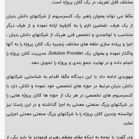
مختلف قابل تعریف در یک کلان پروژه است.
مگفا می تواند بعنوان راهبر یک کنسرسیوم از شرکتهای دانش بنیان
از یک طرف، تضامین لازم را به کارفرما ارائه نموده و از طرف دیگر
متناسب با توانمندی و تخصص فنی هریک از شرکتهای دانش بنیان ،
اجرا و پیاده سازی حلقه های مختلف زنجیره یک کلان پروژه را به آنها
واگذار نموده و بعنوان یک Solution Provider، مدیریت کلان پروژه را
انجام داده و در نهایت جمع بندی و پروژه را تحویل دهد.
مهویدی ادامه داد: با این دیدگاه مگفا اقدام به شناسایی شرکتهای
دانش بنیان مرتبط در حوزه های تخصصی خود نموده و تلاش دارد با
کنسرسیوم های تخصصی در هر یک از حوزه ها کلان پروژه هایی را
در شرکتهای بزرگ صنعتی معدنی به اجرا گذاشته و در این راستا نیز
توانسته چندین کلان پروژه را با شرکتهای بزرگ صنعتی معدنی اجرایی
نماید.
وی گفت: با توجه به اینکه مقام معظم رهبری فرمودند ما باید یکی از