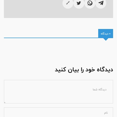
🔗
0 دیدگاه
دیدگاه خود را بیان کنید