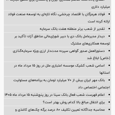
میلیارد دلاری
فولاد هرمزگان با اقتصاد چرخشی، نگاه تازه‌ای به توسعه صنعت فولاد
ارائه کرده است
تقدیر از شعب برتر منطقه هفت بانک سرمایه
دیدار مدیرعامل بانک دی با دبیر شورای‌عالی مناطق آزاد؛ تأکید بر
توسعه همکاری‌های مشترک
دستورالعمل صدور گواهی سپرده مدت‌دار ارزی ویژه سرمایه‌گذاری
(خاص) ابلاغ شد
اسامی شعب کشیک موسسه اعتباری ملل در روز 15 مرداد ماه در
استانها
بانک مهر ایران بیش از ۷۰ میلیارد تومان به برنامه‌های مسئولیت
اجتماعی اختصاص داد
اعلام فهرست شعب فعال بانک سینا در روز پنج‌شنبه 15 مرداد ماه 1405
برای انتقال مبالغ بالا کدام روش بهتر است؟
محاسبه جداگانه تعیین تکلیف 80 درصد برگه چک‌های کاغذی و