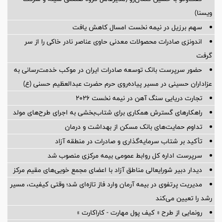
ویسنا)
سهم برزیل در نیمه نخست امسال کاهش یافت
اندونزی صادرات محصولات معدنی حاوی عناصر نادر خاکی را از سر
گرفت
حضور سرپرست بانک توسعه صادرات ایران در موکب خدمت‌رسانی به
عزاداران حسینی در مسیر پیاده‌روی حرم حضرت عبدالعظیم حسنی (ع)
تجارت دریایی سنگ آهن در نیمه نخست ۲۰۲۶
راهکارهای گسترش همکاری برای شتاب‌بخشی به اجرای طرح‌های مولد
تداوم حمایت‌های بانک مسکن از بهداشت و درمان
تأکید بر شتاب سرمایه‌گذاری و صادرات در منطقه آزاد
سرپرست اداره کل روابط عمومی بیمه مرکزی منصوب شد
دیدار دبیر شورایعالی مناطق آزاد با اعضای مجمع خویی‌های مقیم مرکز
مدیریت پرتفوی در بیمه آرمان وارد فاز تازه‌ای شد؛ وقتی کیفیت، مسیر
رشد را تعیین می‌کند
رونمایی از طرح « کیف پول مهارت - کاراکارت »