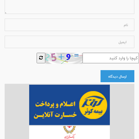
ارسال دیدگاه