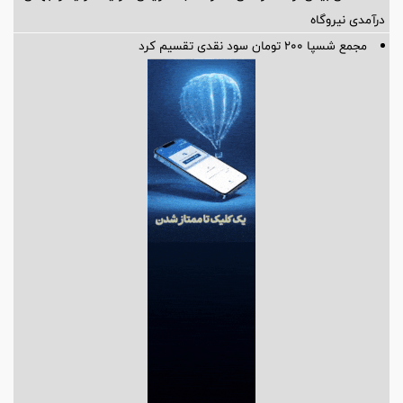
درآمدی نیروگاه
مجمع شسپا 200 تومان سود نقدی تقسیم کرد