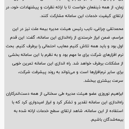
زمان، از همه ذینفعان خواست تا با ارائه نظرات و پیشنهادات خود، در
ارتقای کیفیت خدمات این سامانه مشارکت کنند.
محمدتقی چراغی، نایب رئیس هیئت مدیره بیمه ملت نیز در این
مراسم، ضمن ابراز خرسندی از راه‌اندازی این سامانه، گفت: این قدم
اول بود و باید همه تلاش کنیم معایب احتمالی را برطرف کنیم. بحث
نرم افزارهای شرکت برای ما مهم بود و به نظرم با این سامانه بخشی
از مشکلات برطرف خواهد شد. راه اندازی این سامانه تمرین خوبی
برای سایر نرم‌افزارها است و می‌تواند به روند پیشرفت شرکت،
سرعت بیشتری ببخشد.
ابراهیم نوروزی عضو هیئت مدیره طی سخنانی از همه دست‌اندرکاران
راه‌اندازی این سامانه تقدیر و تشکر کرد و ابراز امیدواری کرد که با
استفاده از این سامانه، شاهد ارتقای سطح خدمات ارائه شده به
بیمه‌شدگان باشیم.