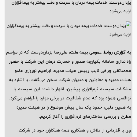
یزدان‌دوست: خدمات بیمه درمان با سرعت‌ و دقت بیشتر به بیمه‌گزاران
ارایه می‌شود
به گزارش روابط عمومی بیمه ملت،
علی‌رضا یزدان‌دوست که در مراسم
راه‌اندازی سامانه یکپارچه صدور و خسارت درمان این شرکت با حضور
محمدتقی چراغی نایب رییس هیات مدیره، ابراهیم نوروزی عضو
هیات مدیره و معاونین و مدیران شرکت سخن می‌گفت، با اشاره به
مشکلات سیستم نرم‌افزاری پیشین، اظهار داشت: این سیستم با
نواقصی همراه بود که عدم شفافیت در برخی موارد را فراهم می‌کرد.
به همین دلیل، حدود یک سال پیش موضوع را در هیئت مدیره
مطرح و بررسی ساختارهای نرم‌افزاری را آغاز کردیم.
وی با قدردانی از تلاش و همکاری همه همکاران خود در شرکت،