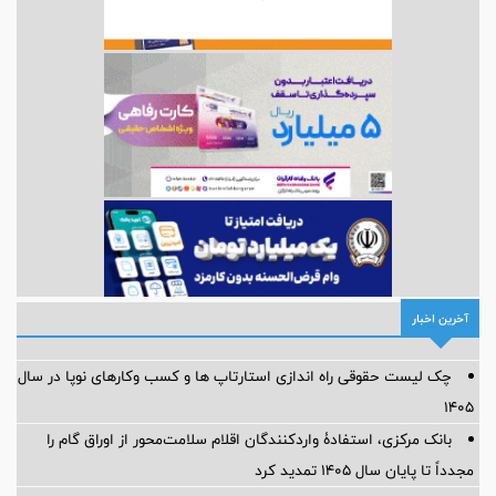
آخرین اخبار
چک لیست حقوقی راه اندازی استارتاپ ها و کسب وکارهای نوپا در سال
۱۴۰۵
بانک مرکزی، استفادۀ واردکنندگان اقلام سلامت‌محور از اوراق گام را
مجدداً تا پایان سال ۱۴۰۵ تمدید کرد