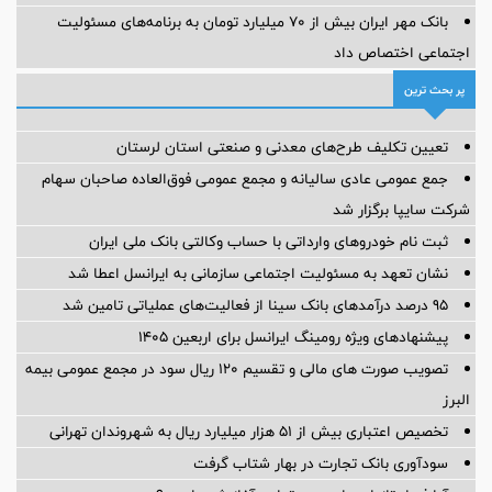
بانک مهر ایران بیش از ۷۰ میلیارد تومان به برنامه‌های مسئولیت
اجتماعی اختصاص داد
پر بحث ترین
تعیین تکلیف طرح‌های معدنی و صنعتی استان لرستان
جمع عمومی عادی سالیانه و مجمع عمومی فوق‌العاده صاحبان سهام
شرکت سایپا برگزار شد
ثبت نام خودروهای وارداتی با حساب وکالتی بانک ملی ایران
نشان تعهد به مسئولیت اجتماعی سازمانی به ایرانسل اعطا شد
95 درصد درآمدهای بانک سینا از فعالیت‌های عملیاتی تامین شد
پیشنهادهای ویژه رومینگ ایرانسل برای اربعین ۱۴۰۵
تصویب صورت های مالی و تقسیم 120 ریال سود در مجمع عمومی بیمه
البرز
تخصیص اعتباری بیش از 51 هزار میلیارد ریال به شهروندان تهرانی
سودآوری بانک تجارت در بهار شتاب گرفت