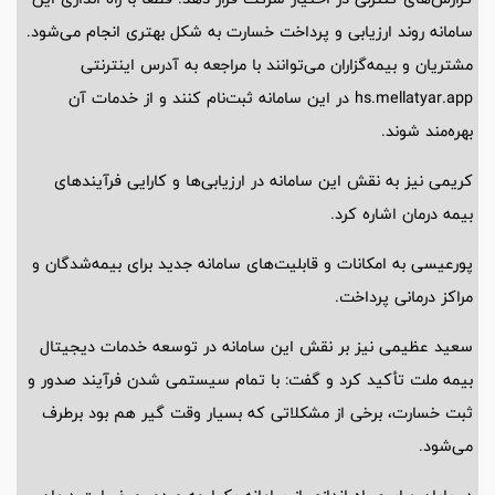
سامانه روند ارزیابی و پرداخت خسارت به شکل بهتری انجام می‌شود.
مشتریان و بیمه‌گزاران می‌توانند با مراجعه به آدرس اینترنتی
hs.mellatyar.app در این سامانه ثبت‌نام کنند و از خدمات آن
بهره‌مند شوند.
کریمی نیز به نقش این سامانه در ارزیابی‌ها و کارایی فرآیندهای
بیمه درمان اشاره کرد.
پورعیسی به امکانات و قابلیت‌های سامانه جدید برای بیمه‌شدگان و
مراکز درمانی پرداخت.
سعید عظیمی نیز بر نقش این سامانه در توسعه خدمات دیجیتال
بیمه ملت تأکید کرد و گفت: با تمام سیستمی شدن فرآیند صدور و
ثبت خسارت، برخی از مشکلاتی که بسیار وقت گیر هم بود برطرف
می‌شود.