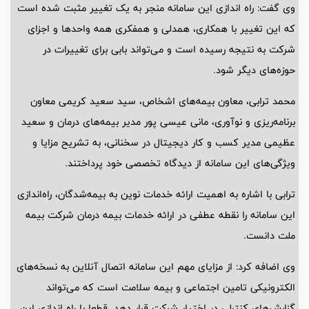
وی گفت: راه اندازی این سامانه منجر به یک تغییر مثبت شده است
که این تغییر با همکاری، همدلی و همفکری همه واحدها و اجزای
شرکت به نتیجه رسیده است و می‌تواند بابی برای تغییرات در
حوزه‌‌های دیگر شود.
محمد ترابی، معاون بیمه‌های اشخاص، سید سعید کریمی معاون
برنامه‌ریزی و نوآوری، مانی عیسی پور مدیر بیمه‌های درمان و سعید
عظیمی مدیر کسب و کار دیجیتال در سخنانی، به تشریح مزایا و
ویژگی‌های این سامانه از دیدگاه تخصصی خود پرداختند.
ترابی با اشاره به اهمیت ارائه خدمات نوین به بیمه‌شدگان، راه‌اندازی
این سامانه را نقطه عطفی در ارائه خدمات بیمه درمان شرکت بیمه
ملت دانست.
وی اضافه کرد: از مزایای مهم این سامانه اتصال آنلاین به نسخه‌های
الکترونیکی تامین اجتماعی و بیمه سلامت است که می‌تواند
گزارش‌های کنترلی در اختیار شرکت قرار دهد. قطعا با راه اندازی این