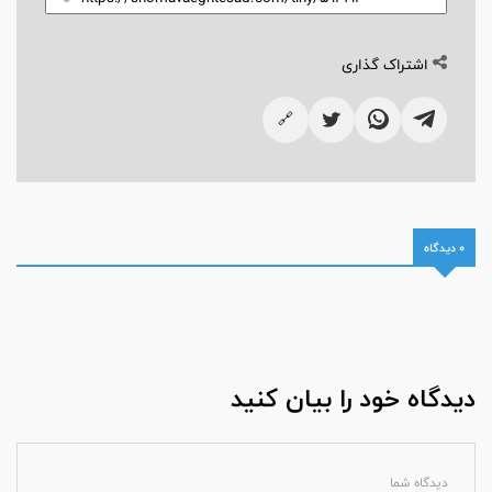
اشتراک گذاری
🔗
0 دیدگاه
دیدگاه خود را بیان کنید