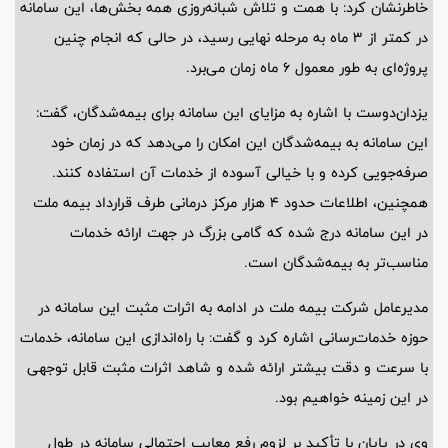
خاطرنشان کرد: با همت و تلاش شبانه‌روزی همه بخش‌ها، این سامانه
در کمتر از ۳ ماه به مرحله نهایی رسید، در حالی که انجام چنین
پروژه‌ای به طور معمول ۶ ماه زمان می‌برد.
یزدان‌دوست با اشاره به مزایای این سامانه برای بیمه‌شدگان، گفت:
این سامانه به بیمه‌شدگان این امکان را می‌دهد که در زمان خود
صرفه‌جویی کرده و با خیالی آسوده از خدمات آن استفاده کنند.
همچنین، اطلاعات حدود ۴ هزار مرکز درمانی طرف قرارداد بیمه ملت
در این سامانه درج شده که گامی بزرگ در جهت ارائه خدمات
مناسب‌تر به بیمه‌شدگان است.
مدیرعامل شرکت بیمه ملت در ادامه به اثرات مثبت این سامانه در
حوزه خدمات‌رسانی اشاره کرد و گفت: با راه‌اندازی این سامانه، خدمات
با سرعت‌ و دقت بیشتر ارائه شده و شاهد اثرات مثبت قابل توجهی
در این زمینه خواهیم بود.
وی در پایان با تأکید بر لزوم رفع معایب احتمالی سامانه در طول