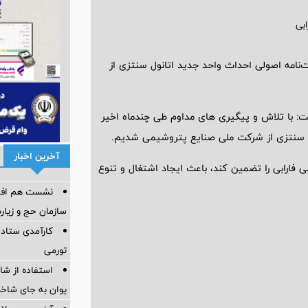
‌نامه اصولی احداث واحد جدید اتانول سنتزی از
ت: با تلاش و پیگیری های مداوم طی چندماه اخیر
ول سنتزی از شرکت ملی صنایع پتروشیمی شدیم.
آخرین اخبار
 فارابی را تضمین کند، باعث ایجاد اشتغال و تنوع
نشست هم افزای
سازمان حج و زیارت
کارآمدی ستاد د
تورمی
استفاده از ش
یوان به جای شاخ