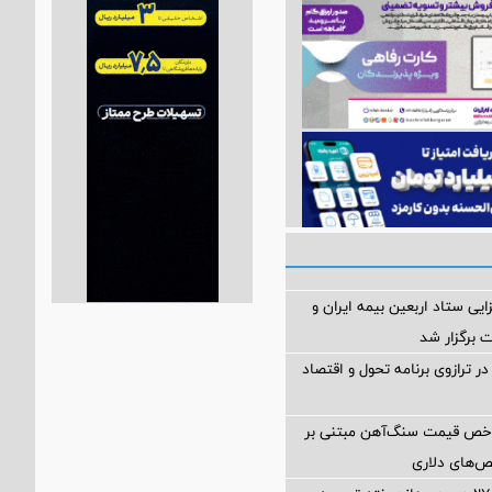
ی ستاد اربعین بیمه ایران و
 برگزار شد
ر ترازوی برنامه تحول و اقتصاد
اخص قیمت سنگ‌آهن مبتنی بر
ص‌های دلاری