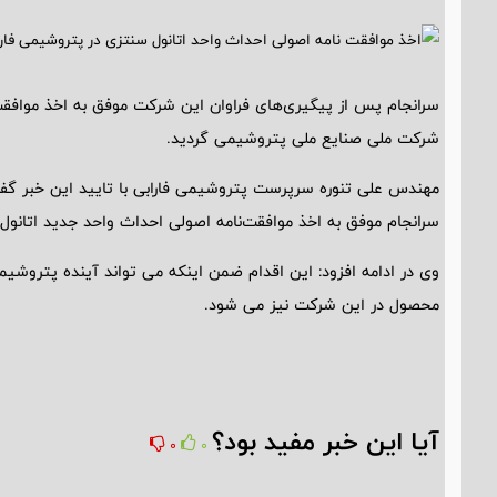
سرانجام پس از پیگیری‌های فراوان این شرکت موفق به اخذ موافقت
شرکت ملی صنایع ملی پتروشیمی گردید.
مهندس علی تنوره سرپرست پتروشیمی فارابی با تایید این خبر گف
سرانجام موفق به اخذ موافقت‌نامه اصولی احداث واحد جدید اتان
وی در ادامه افزود: این اقدام ضمن اینکه می تواند آینده پتروشیمی
محصول در این شرکت نیز می شود.
آیا این خبر مفید بود؟
0
0