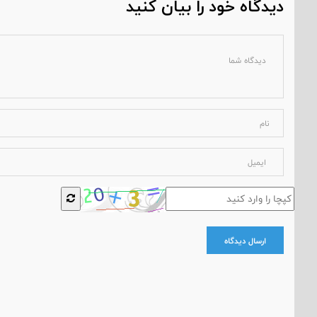
دیدگاه خود را بیان کنید
ارسال دیدگاه