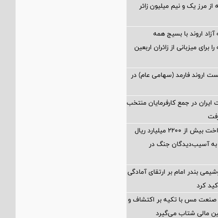
از مرز یک و نیم میلیون زائر
آزاد اروند با بسیج همه
 برای میزبانی از زائران اربعین
 اروند فارمد (سهامی عام) در
ایران در جمع کارفرمایان منتخب
تسهیل در پرداخت بیش از ۲۲۰۰ میلیارد ریال
به آسیب‌دیدگان جنگ در
شیمی بندر امام بر ارتقای آمادگی
کید کرد
 صنعت مس با تکیه بر اکتشاف و
ین مالی شتاب می‌گیرد